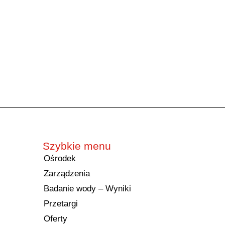
Szybkie menu
Ośrodek
Zarządzenia
Badanie wody – Wyniki
Przetargi
Oferty