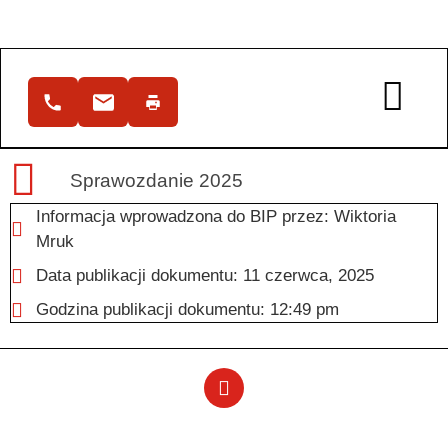
Sprawozdanie 2025
Informacja wprowadzona do BIP przez:
Wiktoria
Mruk
Data publikacji dokumentu:
11 czerwca, 2025
Godzina publikacji dokumentu:
12:49 pm