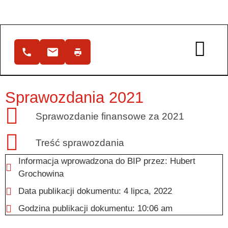
Sprawozdania 2021
Sprawozdanie finansowe za 2021
Treść sprawozdania
Informacja wprowadzona do BIP przez:
Hubert
Grochowina
Data publikacji dokumentu:
4 lipca, 2022
Godzina publikacji dokumentu:
10:06 am