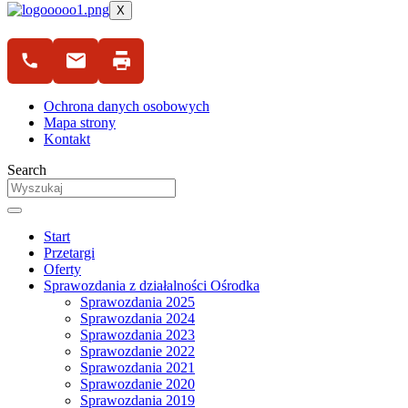
X
Ochrona danych osobowych
Mapa strony
Kontakt
Search
Start
Przetargi
Oferty
Sprawozdania z działalności Ośrodka
Sprawozdania 2025
Sprawozdania 2024
Sprawozdania 2023
Sprawozdanie 2022
Sprawozdania 2021
Sprawozdanie 2020
Sprawozdania 2019