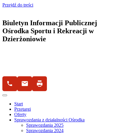
Przejdź do treści
Biuletyn Informacji Publicznej
Ośrodka Sportu i Rekreacji w
Dzierżoniowie
Start
Przetargi
Oferty
Sprawozdania z działalności Ośrodka
Sprawozdania 2025
Sprawozdania 2024