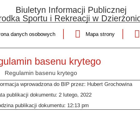
Biuletyn Informacji Publicznej
odka Sportu i Rekreacji w Dzierżoni
ona danych osobowych
Mapa strony
gulamin basenu krytego
Regulamin basenu krytego
formacja wprowadzona do BIP przez:
Hubert Grochowina
ta publikacji dokumentu:
2 lutego, 2022
dzina publikacji dokumentu:
12:13 pm