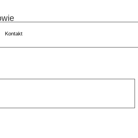
owie
Kontakt