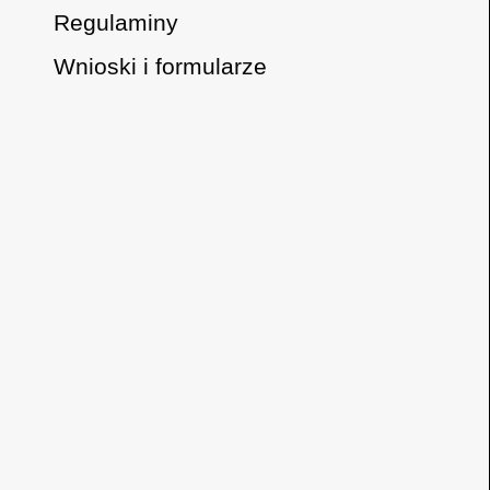
Regulaminy
Wnioski i formularze