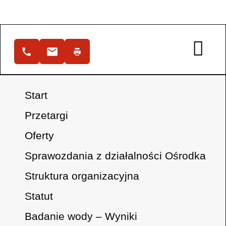
Start
Przetargi
Oferty
Sprawozdania z działalności Ośrodka
Struktura organizacyjna
Statut
Badanie wody – Wyniki